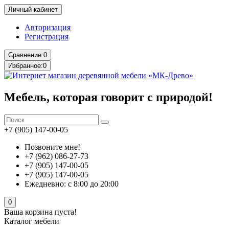
Личный кабинет
Авторизация
Регистрация
Сравнение:
0
Избранное:
0
Мебель, которая говорит с природой!
+7 (905) 147-00-05
Позвоните мне!
+7 (962) 086-27-73
+7 (905) 147-00-05
+7 (905) 147-00-05
Ежедневно: с 8:00 до 20:00
0
Ваша корзина пуста!
Каталог мебели