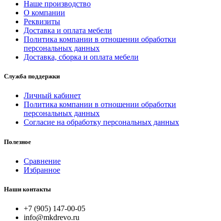
Наше производство
О компании
Реквизиты
Доставка и оплата мебели
Политика компании в отношении обработки
персональных данных
Доставка, сборка и оплата мебели
Служба поддержки
Личный кабинет
Политика компании в отношении обработки
персональных данных
Согласие на обработку персональных данных
Полезное
Сравнение
Избранное
Наши контакты
+7 (905) 147-00-05
info@mkdrevo.ru