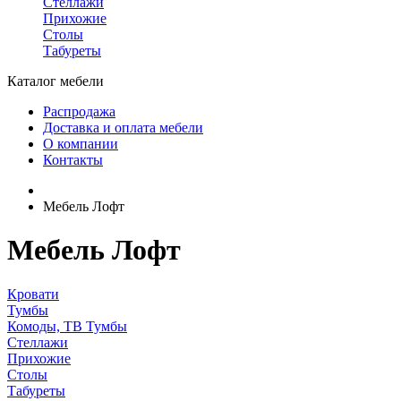
Стеллажи
Прихожие
Столы
Табуреты
Каталог мебели
Распродажа
Доставка и оплата мебели
О компании
Контакты
Мебель Лофт
Мебель Лофт
Кровати
Тумбы
Комоды, ТВ Тумбы
Стеллажи
Прихожие
Столы
Табуреты