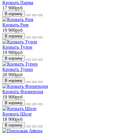
Кровать Парма
17 900руб
В корзину
Кровать Рим
19 900руб
В корзину
Кровать Тулон
19 900руб
В корзину
Кровать Турин
20 900руб
В корзину
Кровать Флоренция
19 900руб
В корзину
Кровать Шоле
18 900руб
В корзину