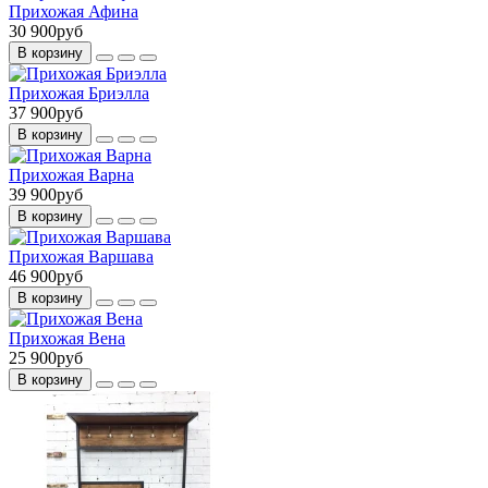
Прихожая Афина
30 900руб
В корзину
Прихожая Бриэлла
37 900руб
В корзину
Прихожая Варна
39 900руб
В корзину
Прихожая Варшава
46 900руб
В корзину
Прихожая Вена
25 900руб
В корзину