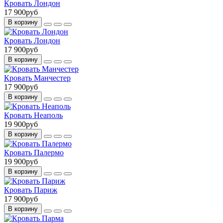
Кровать Лондон
17 900руб
В корзину
Кровать Лондон
17 900руб
В корзину
Кровать Манчестер
17 900руб
В корзину
Кровать Неаполь
19 900руб
В корзину
Кровать Палермо
19 900руб
В корзину
Кровать Париж
17 900руб
В корзину