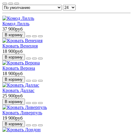
Комод Лилль
37 900руб
В корзину
Кровать Венеция
18 900руб
В корзину
Кровать Верона
18 900руб
В корзину
Кровать Даллас
25 900руб
В корзину
Кровать Ливерпуль
19 900руб
В корзину