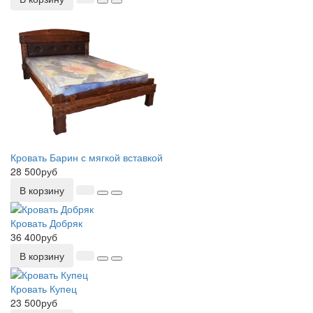
Кровать Барин с мягкой вставкой
28 500руб
В корзину
Кровать Добряк
36 400руб
В корзину
Кровать Купец
23 500руб