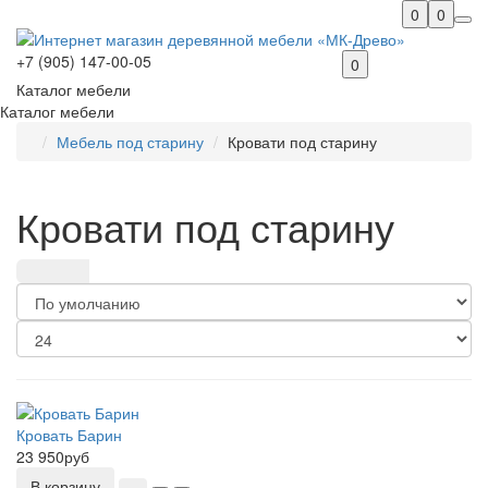
0
0
+7 (905) 147-00-05
0
Каталог мебели
Каталог мебели
Мебель под старину
Кровати под старину
Кровати под старину
Кровать Барин
23 950руб
В корзину