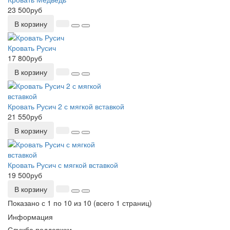
23 500руб
В корзину
Кровать Русич
17 800руб
В корзину
Кровать Русич 2 с мягкой вставкой
21 550руб
В корзину
Кровать Русич с мягкой вставкой
19 500руб
В корзину
Показано с 1 по 10 из 10 (всего 1 страниц)
Информация
Служба поддержки