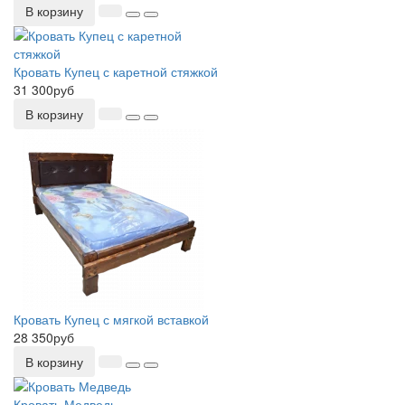
В корзину
Кровать Купец с каретной стяжкой
31 300руб
В корзину
Кровать Купец с мягкой вставкой
28 350руб
В корзину
Кровать Медведь