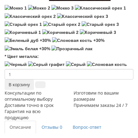
* Цвет металла:
В корзину
Консультации по
Изготовим по вашим
оптимальному выбору
размерам
Доставим точно в срок
Принимаем заказы 24 / 7
Гарантия на всю
продукцию
Описание
Отзывы
0
Вопрос-ответ