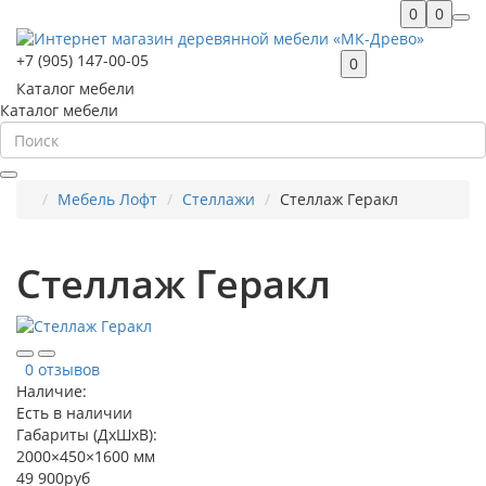
0
0
+7 (905) 147-00-05
0
Каталог мебели
Каталог мебели
Мебель Лофт
Стеллажи
Стеллаж Геракл
Стеллаж Геракл
0 отзывов
Наличие:
Есть в наличии
Габариты (ДхШхВ):
2000×450×1600 мм
49 900руб