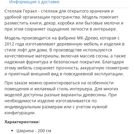
Информация о доставке
Стеллаж Геракл - стеллаж для открытого хранения и
удобной организации пространства. Модель помогает
разместить книги, декор, коробки или бытовые мелочи и
при этом сохраняет ощущение легкости в интерьере.
Модель производится на фабрике МК-Древо, которая с
2012 года изготавливает деревянную мебель и изделия в
стиле лофт для дома. В производстве используются
качественные материалы, включая массив сосны, а также
надежная фурнитура и безопасные покрытия. Благодаря
этому мебель сохраняет прочность, аккуратную геометрию
и приятный внешний вид в повседневной эксплуатации.
При заказе можно ориентироваться на особенности
помещения и желаемый стиль интерьера. Для многих
моделей доступны разные варианты древесины. При
необходимости изделие изготавливается по
индивидуальным размерам или с учетом нужной
конфигурации.
Характеристики:
Ширина - 200 см