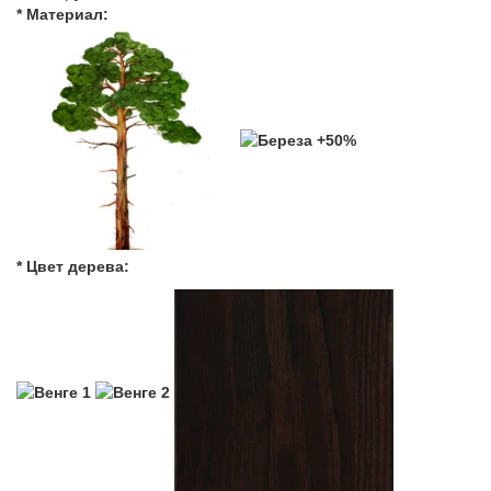
* Материал:
* Цвет дерева: