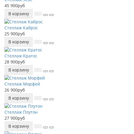
45 900руб
В корзину
Стеллаж Кайрос
25 900руб
В корзину
Стеллаж Кратос
28 900руб
В корзину
Стеллаж Морфей
26 900руб
В корзину
Стеллаж Плутон
27 900руб
В корзину