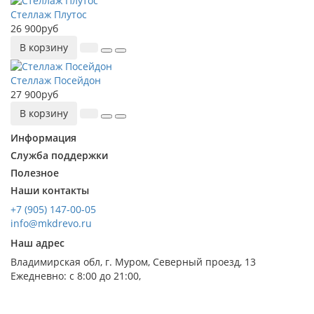
Стеллаж Плутос
26 900руб
В корзину
Стеллаж Посейдон
27 900руб
В корзину
Информация
Служба поддержки
Полезное
Наши контакты
+7 (905) 147-00-05
info@mkdrevo.ru
Наш адрес
Владимирская обл, г. Муром, Северный проезд, 13
Ежедневно: с 8:00 до 21:00,