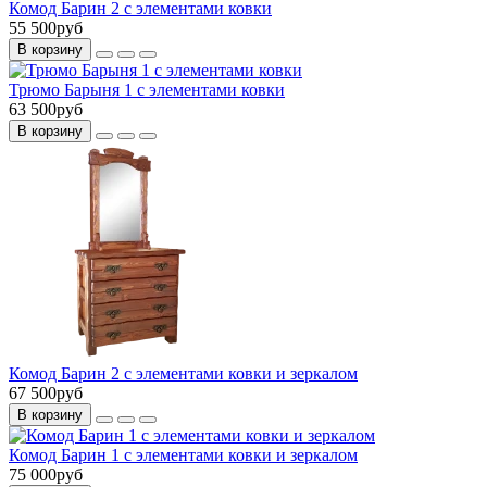
Комод Барин 2 с элементами ковки
55 500руб
В корзину
Трюмо Барыня 1 с элементами ковки
63 500руб
В корзину
Комод Барин 2 с элементами ковки и зеркалом
67 500руб
В корзину
Комод Барин 1 с элементами ковки и зеркалом
75 000руб