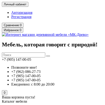
Личный кабинет
Авторизация
Регистрация
Сравнение:
0
Избранное:
0
Мебель, которая говорит с природой!
+7 (905) 147-00-05
Позвоните мне!
+7 (962) 086-27-73
+7 (905) 147-00-05
+7 (905) 147-00-05
Ежедневно: с 8:00 до 20:00
0
Ваша корзина пуста!
Каталог мебели