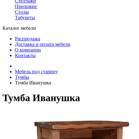
Стеллажи
Прихожие
Столы
Табуреты
Каталог мебели
Распродажа
Доставка и оплата мебели
О компании
Контакты
Мебель под старину
Тумбы
Тумба Иванушка
Тумба Иванушка