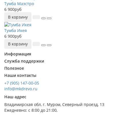
Тумба Маэстро
6 900руб
В корзину
Тумба Икея
6 900руб
В корзину
Информация
Служба поддержки
Полезное
Наши контакты
+7 (905) 147-00-05
info@mkdrevo.ru
Наш адрес
Владимирская обл, г. Муром, Северный проезд, 13
Ежедневно: с 8:00 до 21:00,