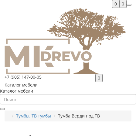
0
0
+7 (905) 147-00-05
0
Каталог мебели
Каталог мебели
Тумбы, ТВ тумбы
Тумба Верди под ТВ