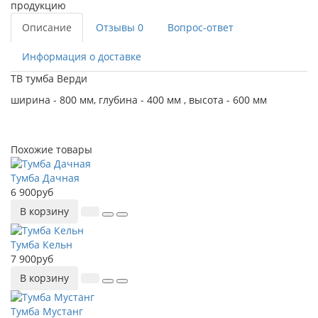
продукцию
Описание
Отзывы
0
Вопрос-ответ
Информация о доставке
ТВ тумба Верди
ширина - 800 мм, глубина - 400 мм , высота - 600 мм
Похожие товары
Тумба Дачная
6 900руб
В корзину
Тумба Кельн
7 900руб
В корзину
Тумба Мустанг