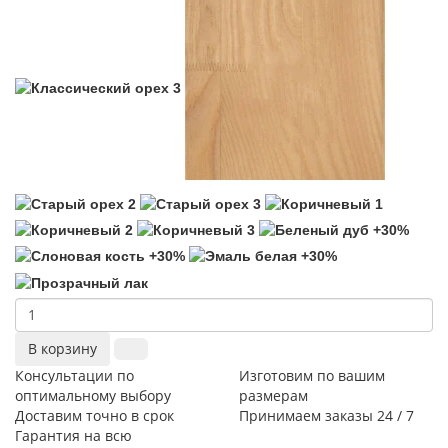
В корзину
Консультации по
Изготовим по вашим
оптимальному выбору
размерам
Доставим точно в срок
Принимаем заказы 24 / 7
Гарантия на всю