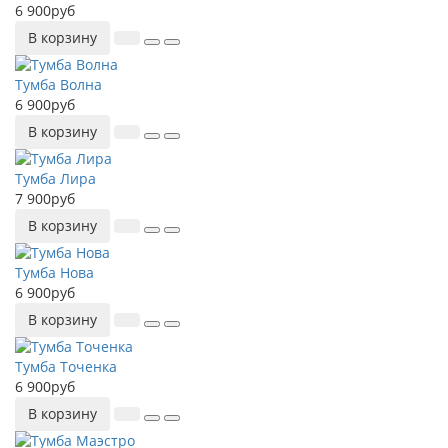
6 900руб
В корзину
Тумба Волна
6 900руб
В корзину
Тумба Лира
7 900руб
В корзину
Тумба Нова
6 900руб
В корзину
Тумба Точенка
6 900руб
В корзину