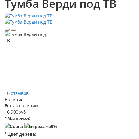
Тумба Верди под ТВ
0 отзывов
Наличие:
Есть в наличии
16 900руб
* Материал:
* Цвет дерева: