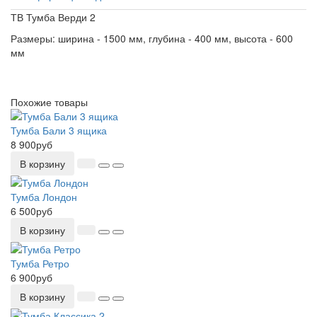
ТВ Тумба Верди 2
Размеры: ширина - 1500 мм, глубина - 400 мм, высота - 600
мм
Похожие товары
Тумба Бали 3 ящика
8 900руб
В корзину
Тумба Лондон
6 500руб
В корзину
Тумба Ретро
6 900руб
В корзину