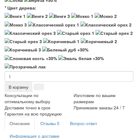
* Цвет дерева:
В корзину
Консультации по
Изготовим по вашим
оптимальному выбору
размерам
Доставим точно в срок
Принимаем заказы 24 / 7
Гарантия на всю продукцию
Описание
Отзывы
0
Вопрос-ответ
Информация о доставке