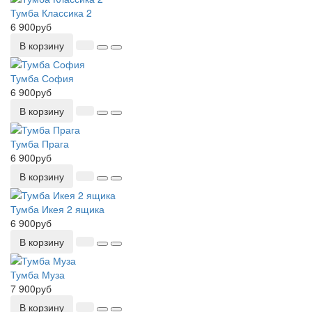
Тумба Классика 2
6 900руб
В корзину
Тумба София
6 900руб
В корзину
Тумба Прага
6 900руб
В корзину
Тумба Икея 2 ящика
6 900руб
В корзину
Тумба Муза
7 900руб
В корзину