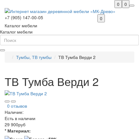
0
0
+7 (905) 147-00-05
0
Каталог мебели
Каталог мебели
Тумбы, ТВ тумбы
ТВ Тумба Верди 2
ТВ Тумба Верди 2
0 отзывов
Наличие:
Есть в наличии
29 900руб
* Материал: