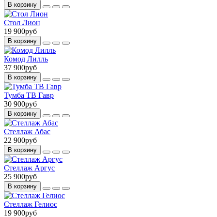
В корзину
Стол Лион
19 900руб
В корзину
Комод Лилль
37 900руб
В корзину
Тумба ТВ Гавр
30 900руб
В корзину
Стеллаж Абас
22 900руб
В корзину
Стеллаж Аргус
25 900руб
В корзину
Стеллаж Гелиос
19 900руб