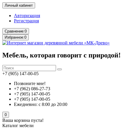
Личный кабинет
Авторизация
Регистрация
Сравнение:
0
Избранное:
0
Мебель, которая говорит с природой!
+7 (905) 147-00-05
Позвоните мне!
+7 (962) 086-27-73
+7 (905) 147-00-05
+7 (905) 147-00-05
Ежедневно: с 8:00 до 20:00
0
Ваша корзина пуста!
Каталог мебели