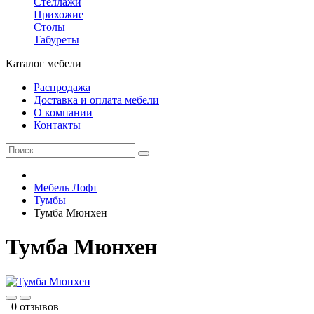
Стеллажи
Прихожие
Столы
Табуреты
Каталог мебели
Распродажа
Доставка и оплата мебели
О компании
Контакты
Мебель Лофт
Тумбы
Тумба Мюнхен
Тумба Мюнхен
0 отзывов