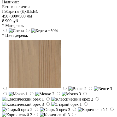
Наличие:
Есть в наличии
Габариты (ДхШхВ):
450×300×500 мм
8 900руб
* Материал:
* Цвет дерева: