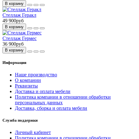
В корзину
Стеллаж Геракл
49 900руб
В корзину
Стеллаж Гермес
36 900руб
В корзину
Информация
Наше производство
О компании
Реквизиты
Доставка и оплата мебели
Политика компании в отношении обработки
персональных данных
Доставка, сборка и оплата мебели
Служба поддержки
Личный кабинет
Политика компании в отношении обработки