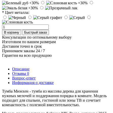
* Цвет металла:
В корзину
Быстрый заказ
Консультации по оптимальному выбору
Изготовим по вашим размерам
Доставим точно в срок
Принимаем заказы 24 / 7
Гарантия на всю продукцию
Описание
Отзывы
0
Вопрос-ответ
Информация о доставке
Тумба Мюнхен - тумба из массива дерева для хранения
нужных мелочей и поддержания порядка в комнате. Модель
подходит для спальни, гостиной или зоны ТВ и сочетает
компактность с полезной вместительностью.