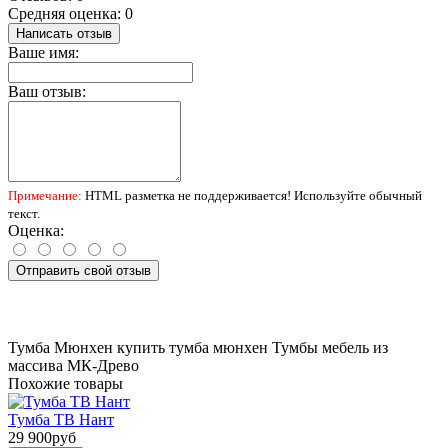
Средняя оценка: 0
Написать отзыв
Ваше имя:
Ваш отзыв:
Примечание:
HTML разметка не поддерживается! Используйте обычный
текст.
Оценка:
Отправить свой отзыв
Тумба Мюнхен
купить тумба мюнхен
Тумбы
мебель из
массива
МК-Древо
Похожие товары
Тумба ТВ Нант
29 900руб